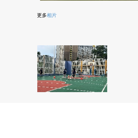
更多
相片