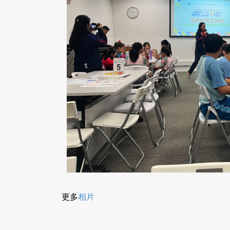
更多
相片