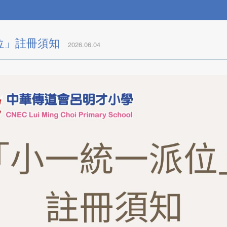
位」註冊須知
2026.06.04