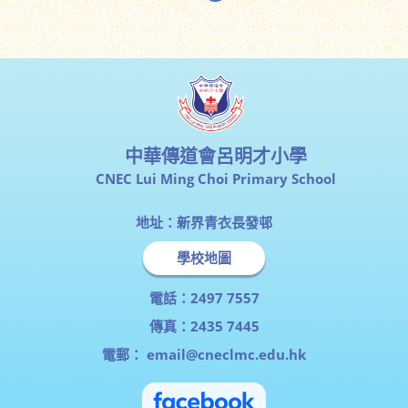
中華傳道會呂明才小學
CNEC Lui Ming Choi Primary School
地址：新界青衣長發邨
學校地圖
電話：2497 7557
傳真：2435 7445
電郵：
email@cneclmc.edu.hk