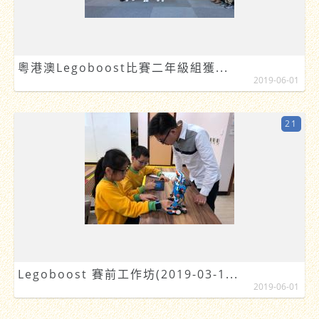
粵港澳Legoboost比賽二年級組獲...
2019-06-01
21
Legoboost 賽前工作坊(2019-03-1...
2019-06-01