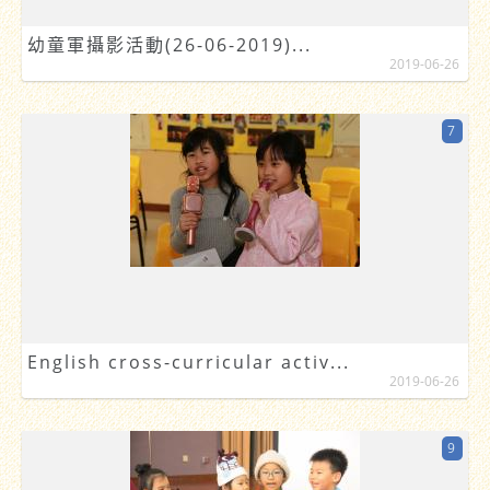
幼童軍攝影活動(26-06-2019)...
2019-06-26
7
English cross-curricular activ...
2019-06-26
9