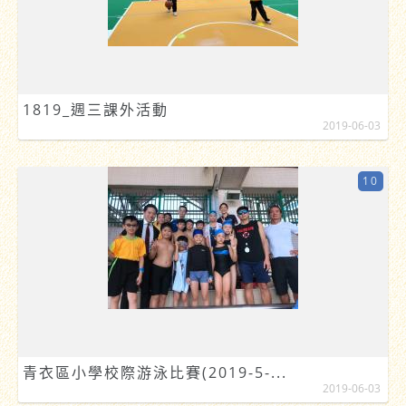
1819_週三課外活動
2019-06-03
10
青衣區小學校際游泳比賽(2019-5-...
2019-06-03