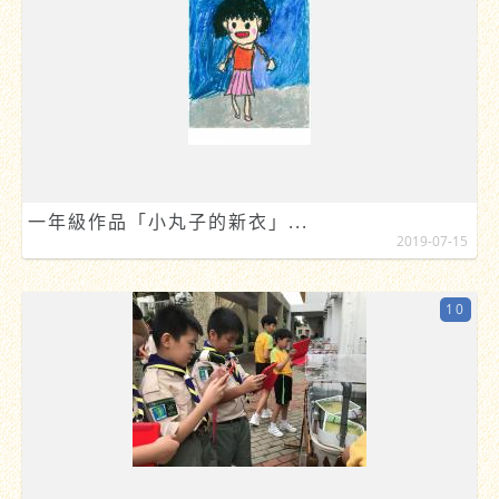
一年級作品「小丸子的新衣」...
2019-07-15
10