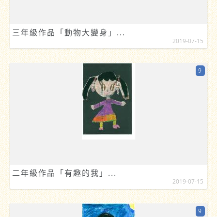
三年級作品「動物大變身」...
2019-07-15
9
二年級作品「有趣的我」...
2019-07-15
9