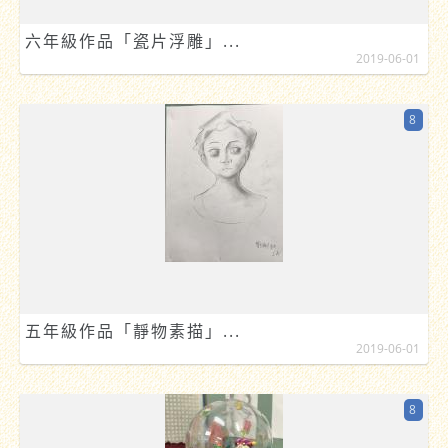
六年級作品「瓷片浮雕」...
2019-06-01
8
五年級作品「靜物素描」...
2019-06-01
8