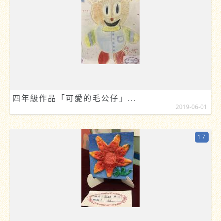
四年級作品「可愛的毛公仔」...
2019-06-01
17