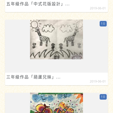
五年級作品「中式花版設計」...
2019-06-01
10
三年級作品「葫蘆兄妹」...
2019-06-01
10