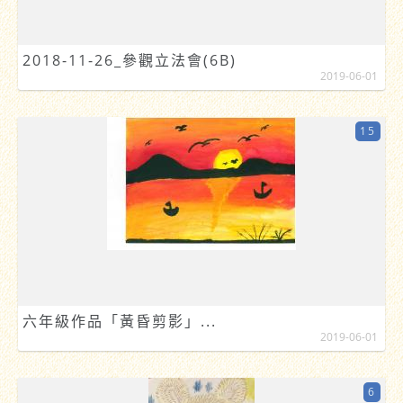
2018-11-26_參觀立法會(6B)
2019-06-01
15
六年級作品「黃昏剪影」...
2019-06-01
6