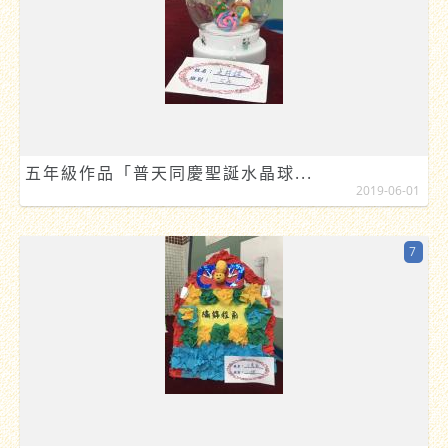
五年級作品「普天同慶聖誕水晶球...
2019-06-01
7