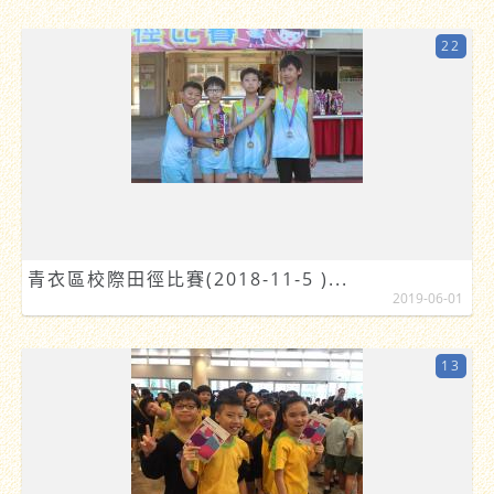
22
青衣區校際田徑比賽(2018-11-5 )...
2019-06-01
13