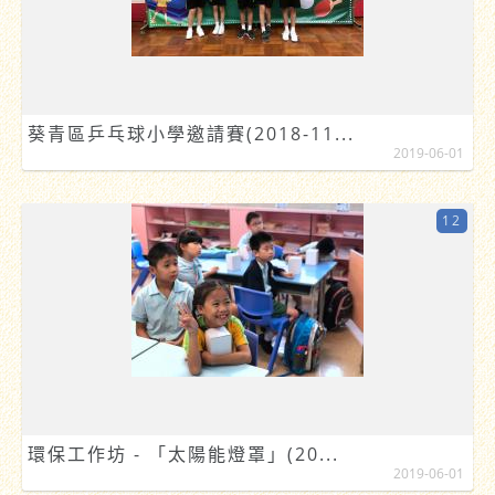
葵青區乒乓球小學邀請賽(2018-11...
2019-06-01
12
環保工作坊 - 「太陽能燈罩」(20...
2019-06-01