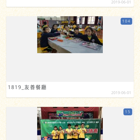
2019-06-01
104
1819_友善餐廳
2019-06-01
15