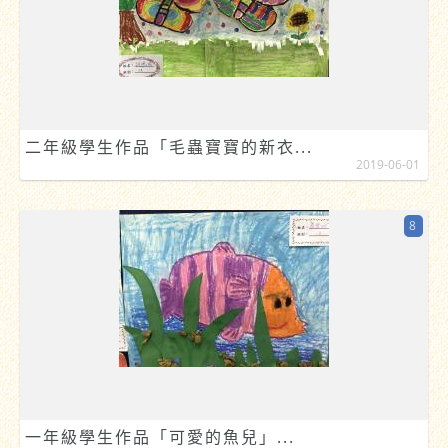
二年級學生作品「毛蟲寶寶的新衣...
2019-06-01
8
一年級學生作品「可愛的魚兒」...