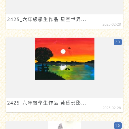
2425_六年級學生作品 星空世界...
2025-02-28
20
2425_六年級學生作品 黃昏剪影...
2025-02-28
16