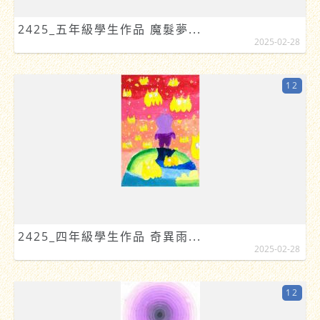
2425_五年級學生作品 魔髮夢...
2025-02-28
12
2425_四年級學生作品 奇異雨...
2025-02-28
12