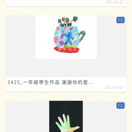
2025-02-27
12
2425_一年級學生作品 謝謝你的愛...
2025-02-27
12