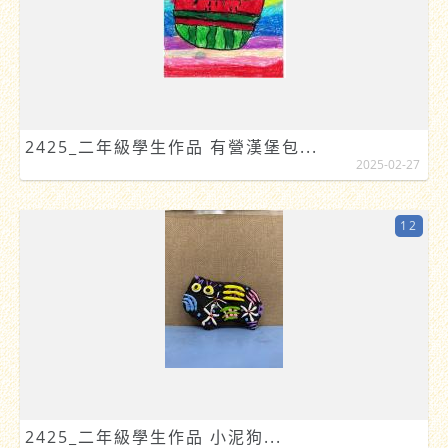
2425_二年級學生作品 有營漢堡包...
2025-02-27
12
2425_二年級學生作品 小泥狗...