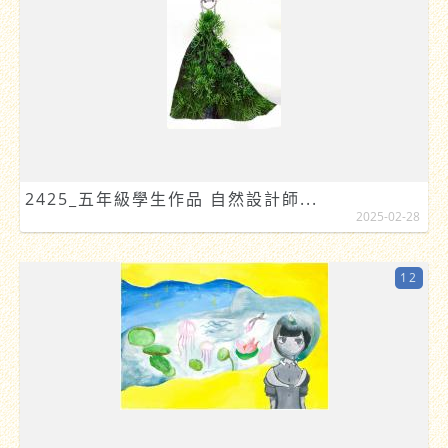
2425_五年級學生作品 自然設計師...
2025-02-28
12