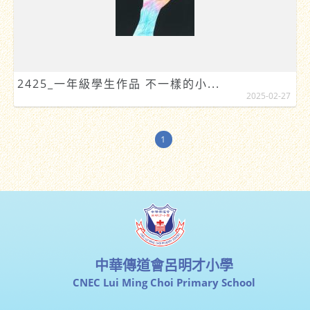
2425_一年級學生作品 不一樣的小...
2025-02-27
1
中華傳道會呂明才小學
CNEC Lui Ming Choi Primary School