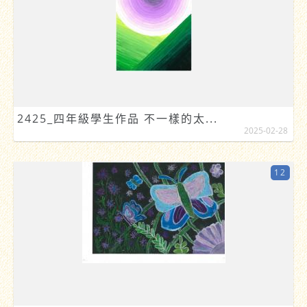
2425_四年級學生作品 不一樣的太...
2025-02-28
12