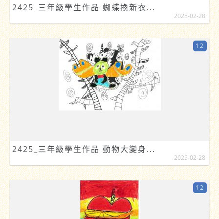
2425_三年級學生作品 蝴蝶換新衣...
2025-02-28
12
2425_三年級學生作品 動物大變身...
2025-02-28
12