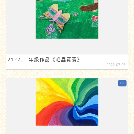
2122_二年級作品《毛蟲寶寶》...
2022-07-06
16