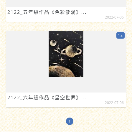
2122_五年級作品《色彩漩渦》...
2022-07-06
12
2122_六年級作品《星空世界》...
2022-07-06
1