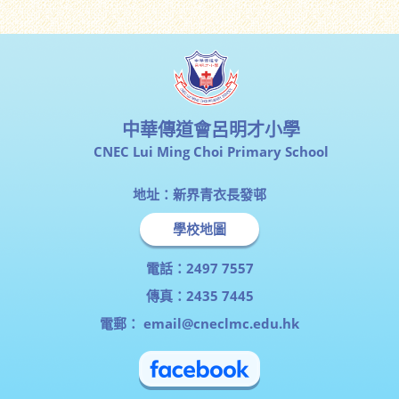
中華傳道會呂明才小學
CNEC Lui Ming Choi Primary School
地址：新界青衣長發邨
學校地圖
電話：2497 7557
傳真：2435 7445
電郵：
email@cneclmc.edu.hk