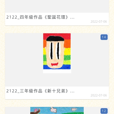
2122_四年級作品《聖誕花環》...
2022-07-06
14
2122_三年級作品《新十兄弟》...
2022-07-06
12