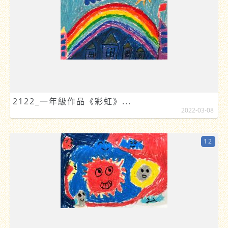
2122_一年級作品《彩虹》...
2022-03-08
12