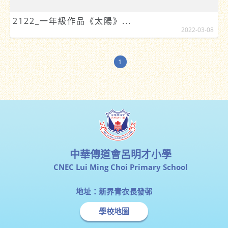
2122_一年級作品《太陽》...
2022-03-08
1
中華傳道會呂明才小學
CNEC Lui Ming Choi Primary School
地址：新界青衣長發邨
學校地圖