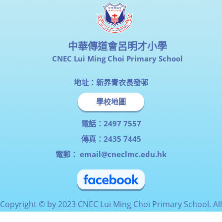
中華傳道會呂明才小學
CNEC Lui Ming Choi Primary School
地址：新界青衣長發邨
學校地圖
電話：2497 7557
傳真：2435 7445
電郵：
email@cneclmc.edu.hk
Copyright © by 2023 CNEC Lui Ming Choi Primary School. All
Rights Reserved.