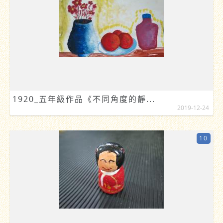
1920_五年級作品《不同角度的靜...
2019-12-24
10