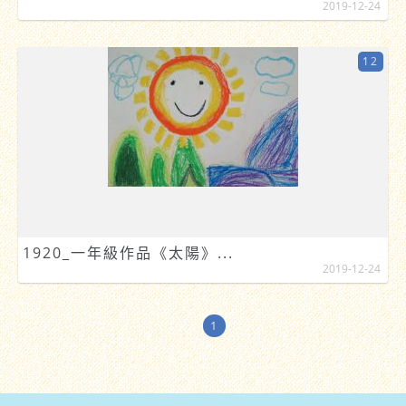
2019-12-24
12
1920_一年級作品《太陽》...
2019-12-24
1