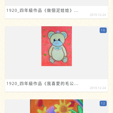
1920_四年級作品《做個泥娃娃》...
2019-12-24
16
1920_四年級作品《我喜愛的毛公...
2019-12-24
12