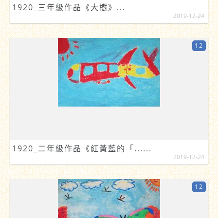
1920_三年級作品《大樹》...
2019-12-24
12
1920_二年級作品《紅黃藍的「......
2019-12-24
12