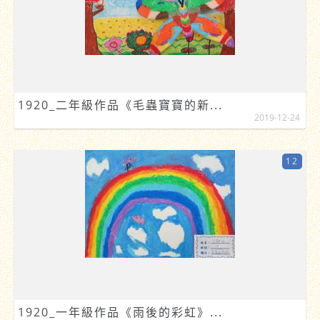
1920_二年級作品《毛蟲寶寶的新...
2019-12-24
12
1920_一年級作品《雨後的彩虹》...