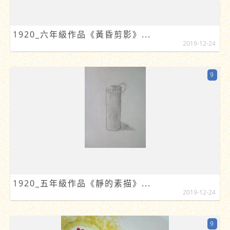
1920_六年級作品《黃昏剪影》...
2019-12-24
9
1920_五年級作品《靜的素描》...
2019-12-24
9