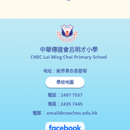
中華傳道會呂明才小學
CNEC Lui Ming Choi Primary School
地址：新界青衣長發邨
學校地圖
電話：2497 7557
傳真：2435 7445
電郵：
email@cneclmc.edu.hk