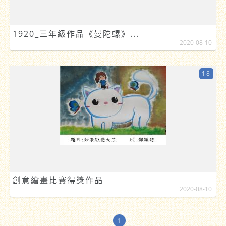
1920_三年級作品《曼陀螺》...
2020-08-10
18
創意繪畫比賽得獎作品
2020-08-10
1