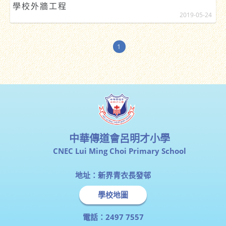
學校外牆工程
2019-05-24
1
中華傳道會呂明才小學
CNEC Lui Ming Choi Primary School
地址：新界青衣長發邨
學校地圖