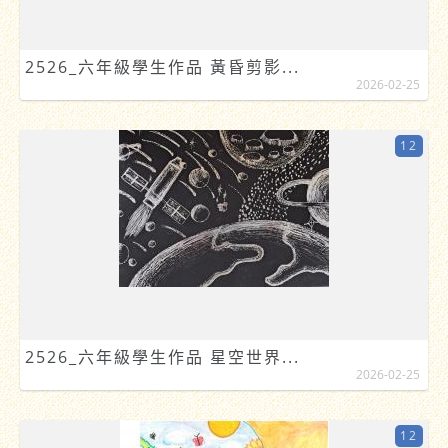
2526_六年級學生作品 黃昏剪影...
2026-02-25
12
2526_六年級學生作品 星空世界...
2026-02-25
12