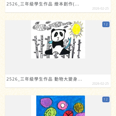
2526_三年級學生作品 繪本創作(...
2026-02-25
12
2526_三年級學生作品 動物大變身...
2026-02-25
12