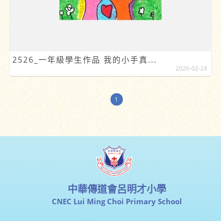
2526_一年級學生作品 我的小手真...
2026-02-24
1
中華傳道會呂明才小學
CNEC Lui Ming Choi Primary School