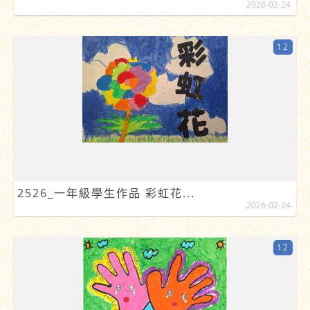
2026-02-24
12
2526_一年級學生作品 彩虹花...
2026-02-24
12