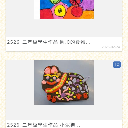
2526_二年級學生作品 圓形的食物...
2026-02-24
12
2526_二年級學生作品 小泥狗...