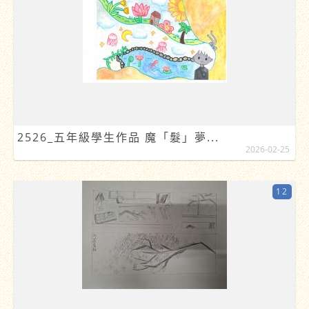
2526_五年級學生作品 魔「髮」夢...
2026-02-25
12