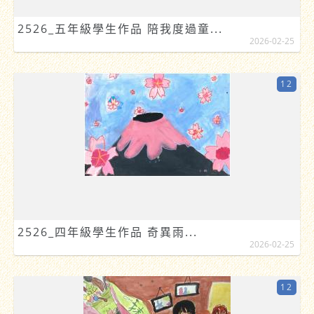
2526_五年級學生作品 陪我度過童...
2026-02-25
12
2526_四年級學生作品 奇異雨...
2026-02-25
12