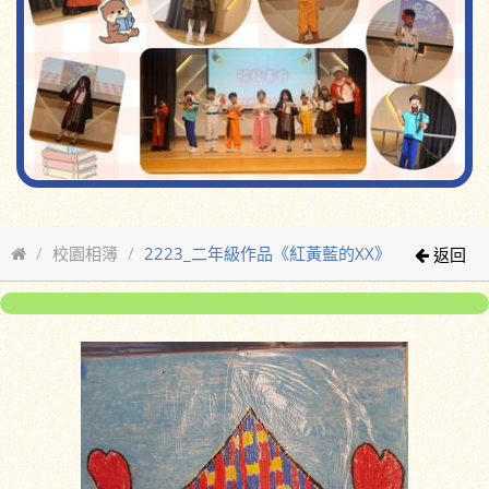
校園相簿
2223_二年級作品《紅黃藍的XX》
返回