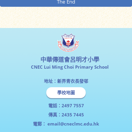
The End
中華傳道會呂明才小學
CNEC Lui Ming Choi Primary School
地址：新界青衣長發邨
學校地圖
電話：2497 7557
傳真：2435 7445
電郵：
email@cneclmc.edu.hk