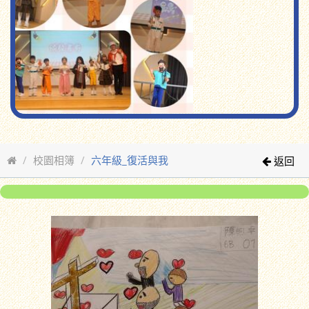
校園相簿
六年級_復活與我
返回