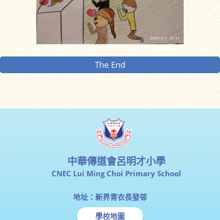
The End
中華傳道會呂明才小學
CNEC Lui Ming Choi Primary School
地址：新界青衣長發邨
學校地圖