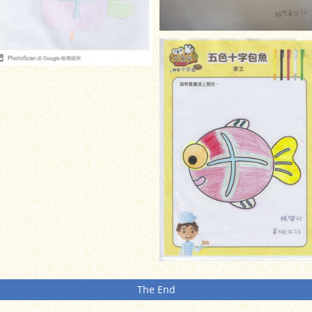
The End