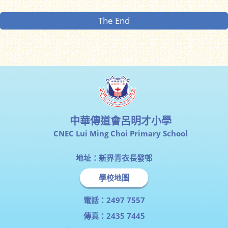
The End
中華傳道會呂明才小學
CNEC Lui Ming Choi Primary School
地址：新界青衣長發邨
學校地圖
電話：2497 7557
傳真：2435 7445