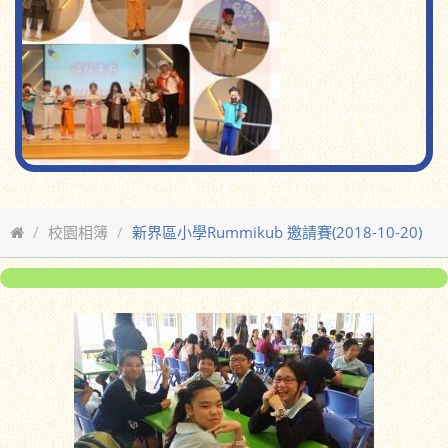
校園相簿
新界區小學Rummikub 邀請賽(2018-10-20)
返回