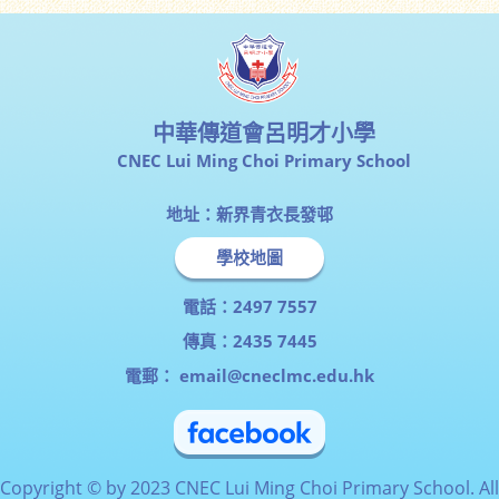
中華傳道會呂明才小學
CNEC Lui Ming Choi Primary School
地址：新界青衣長發邨
學校地圖
電話：2497 7557
傳真：2435 7445
電郵：
email@cneclmc.edu.hk
Copyright © by 2023 CNEC Lui Ming Choi Primary School. All