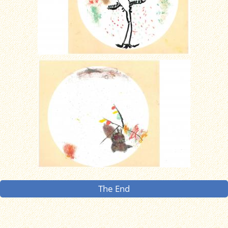
The End