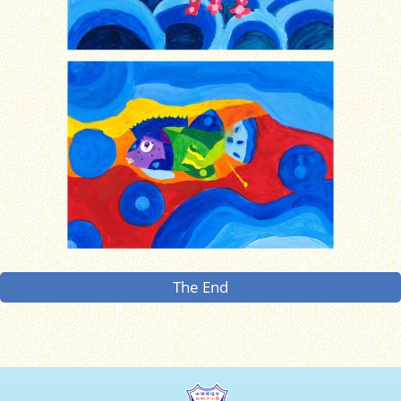
The End