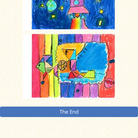
The End