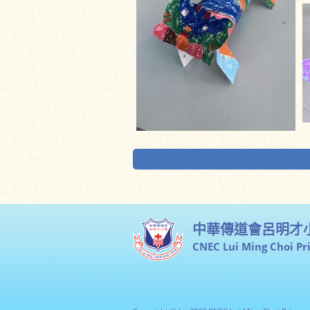
中華傳道會呂明才
CNEC Lui Ming Choi Pr