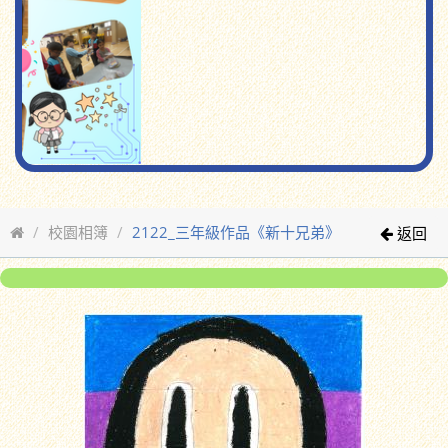
校園相簿
2122_三年級作品《新十兄弟》
返回