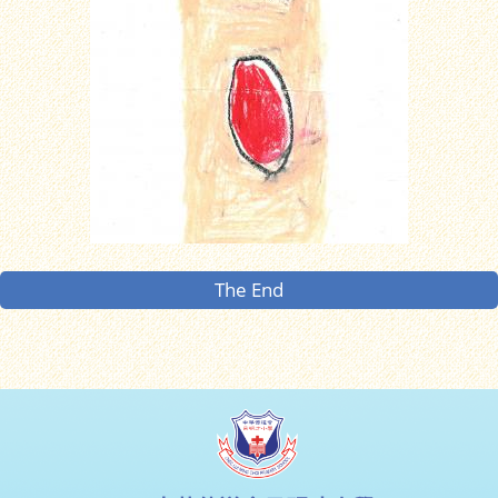
The End