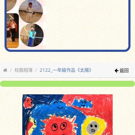
校園相簿
2122_一年級作品《太陽》
返回