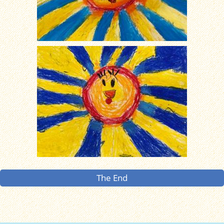
The End