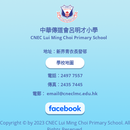
中華傳道會呂明才小學
CNEC Lui Ming Choi Primary School
地址：新界青衣長發邨
學校地圖
電話：2497 7557
傳真：2435 7445
電郵：
email@cneclmc.edu.hk
Copyright © by 2023 CNEC Lui Ming Choi Primary School. All
Rights Reserved.