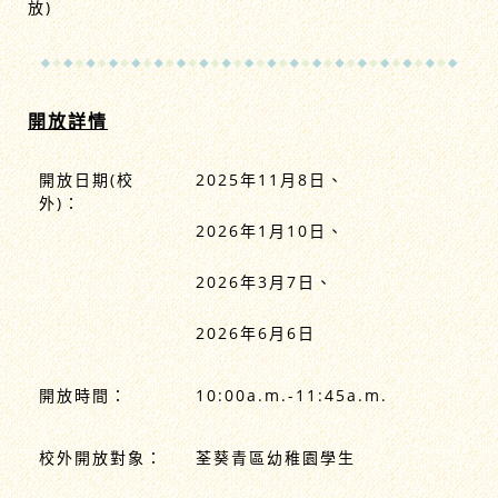
放)
開放詳情
開放日期(校
2025年11月8日、
外)：
2026年1月10日、
2026年3月7日、
2026年6月6日
開放時間：
10:00a.m.-11:45a.m.
校外開放對象：
荃葵青區幼稚園學生