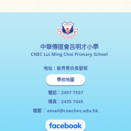
中華傳道會呂明才小學
CNEC Lui Ming Choi Primary School
地址：新界青衣長發邨
學校地圖
電話：2497 7557
傳真：2435 7445
電郵：
email@cneclmc.edu.hk