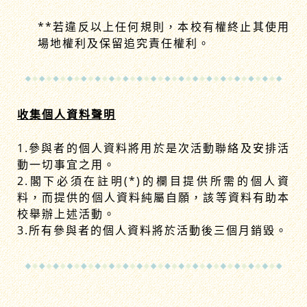
**若違反以上任何規則，本校有權終止其使用
場地權利及保留追究責任權利。
收集個人資料聲明
1.參與者的個人資料將用於是次活動聯絡及安排活
動一切事宜之用。
2.閣下必須在註明(*)的欄目提供所需的個人資
料，而提供的個人資料純屬自願，該等資料有助本
校舉辦上述活動。
3.所有參與者的個人資料將於活動後三個月銷毀。