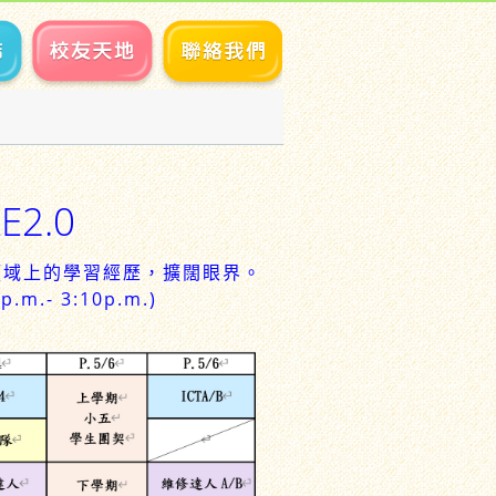
E2.0
學生不同領域上的學習經歷，擴闊眼界。
- 3:10p.m.)