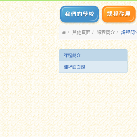
其他頁面
課程簡介
課程簡
課程簡介
課程面面觀