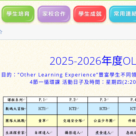
介
2025-2026年度OL
目的：”Other Learning Experience”豐富
4節一循環課 活動日子及時間：星期四(2:20p.m.